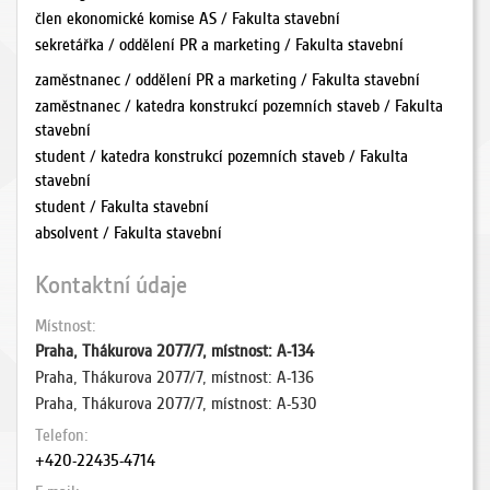
člen ekonomické komise AS / Fakulta stavební
sekretářka / oddělení PR a marketing / Fakulta stavební
zaměstnanec / oddělení PR a marketing / Fakulta stavební
zaměstnanec / katedra konstrukcí pozemních staveb / Fakulta
stavební
student / katedra konstrukcí pozemních staveb / Fakulta
stavební
student / Fakulta stavební
absolvent / Fakulta stavební
Kontaktní údaje
Místnost
Praha, Thákurova 2077/7, místnost: A-134
Praha, Thákurova 2077/7, místnost: A-136
Praha, Thákurova 2077/7, místnost: A-530
Telefon
+420-22435-4714