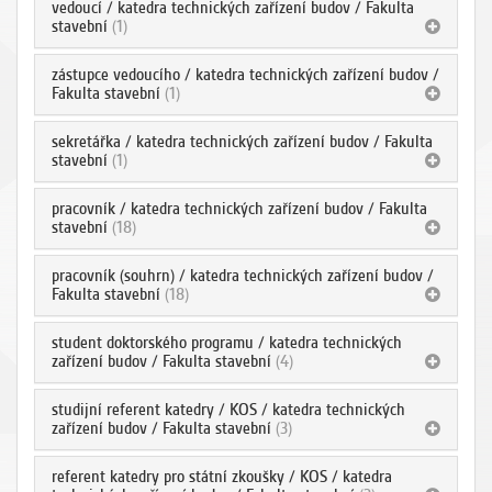
vedoucí / katedra technických zařízení budov / Fakulta
stavební
(1)
zástupce vedoucího / katedra technických zařízení budov /
Fakulta stavební
(1)
sekretářka / katedra technických zařízení budov / Fakulta
stavební
(1)
pracovník / katedra technických zařízení budov / Fakulta
stavební
(18)
pracovník (souhrn) / katedra technických zařízení budov /
Fakulta stavební
(18)
student doktorského programu / katedra technických
zařízení budov / Fakulta stavební
(4)
studijní referent katedry / KOS / katedra technických
zařízení budov / Fakulta stavební
(3)
referent katedry pro státní zkoušky / KOS / katedra