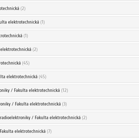
rotechnická
(2)
ulta elektrotechnická
(1)
trotechnická
(1)
 elektrotechnická
(2)
trotechnická
(45)
ulta elektrotechnická
(45)
oniky / Fakulta elektrotechnická
(12)
roniky / Fakulta elektrotechnická
(3)
 radioelektroniky / Fakulta elektrotechnická
(2)
 Fakulta elektrotechnická
(7)