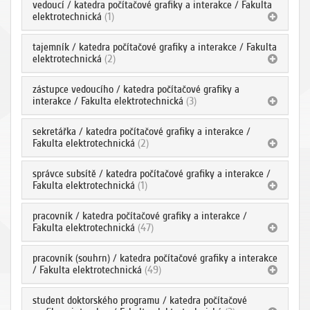
vedoucí / katedra počítačové grafiky a interakce / Fakulta
elektrotechnická
(1)
tajemník / katedra počítačové grafiky a interakce / Fakulta
elektrotechnická
(2)
zástupce vedoucího / katedra počítačové grafiky a
interakce / Fakulta elektrotechnická
(3)
sekretářka / katedra počítačové grafiky a interakce /
Fakulta elektrotechnická
(2)
správce subsítě / katedra počítačové grafiky a interakce /
Fakulta elektrotechnická
(1)
pracovník / katedra počítačové grafiky a interakce /
Fakulta elektrotechnická
(47)
pracovník (souhrn) / katedra počítačové grafiky a interakce
/ Fakulta elektrotechnická
(49)
student doktorského programu / katedra počítačové