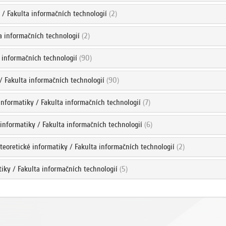
 / Fakulta informačních technologií
(2)
ta informačních technologií
(2)
a informačních technologií
(90)
 / Fakulta informačních technologií
(90)
informatiky / Fakulta informačních technologií
(7)
 informatiky / Fakulta informačních technologií
(6)
 teoretické informatiky / Fakulta informačních technologií
(2)
tiky / Fakulta informačních technologií
(5)