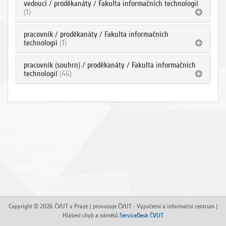
vedoucí / proděkanáty / Fakulta informačních technologií
(1)
pracovník / proděkanáty / Fakulta informačních
technologií
(1)
pracovník (souhrn) / proděkanáty / Fakulta informačních
technologií
(46)
Copyright © 2026 ČVUT v Praze | provozuje ČVUT - Výpočetní a informační centrum |
Hlášení chyb a námětů
ServiceDesk ČVUT