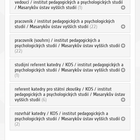
vedoucí / institut pedagogických a psychologických studií
/ Masarykův ústav vyšších studií
(1)
pracovník / institut pedagogických a psychologických
studií / Masarykův ústav vyšších studií
(22)
pracovník (souhrn) / institut pedagogických a
psychologických studií / Masarykův ústav vyšších studií
(22)
studijní referent katedry / KOS / institut pedagogických a
psychologických studií / Masarykův ústav vyšších studií
(1)
referent katedry pro státní zkoušky / KOS / institut
pedagogických a psychologických studií / Masarykův ústav
vyšších studií
(6)
rozvrhář katedry / KOS / institut pedagogických a
psychologických studií / Masarykův ústav vyšších studií
(2)