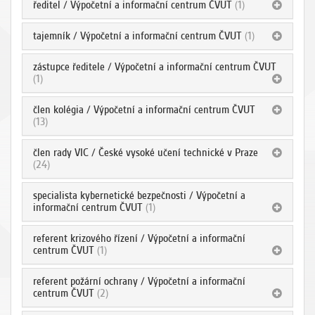
ředitel / Výpočetní a informační centrum ČVUT
(1)
tajemník / Výpočetní a informační centrum ČVUT
(1)
zástupce ředitele / Výpočetní a informační centrum ČVUT
(1)
člen kolégia / Výpočetní a informační centrum ČVUT
(13)
člen rady VIC / České vysoké učení technické v Praze
(24)
specialista kybernetické bezpečnosti / Výpočetní a
informační centrum ČVUT
(1)
referent krizového řízení / Výpočetní a informační
centrum ČVUT
(1)
referent požární ochrany / Výpočetní a informační
centrum ČVUT
(2)