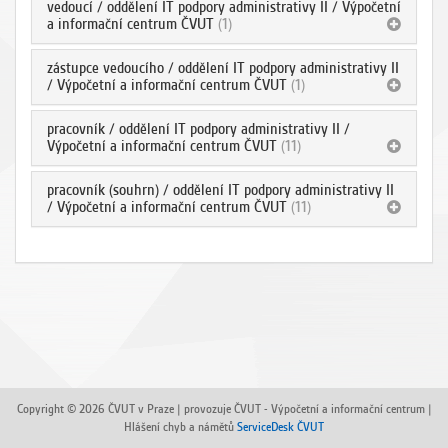
vedoucí / oddělení IT podpory administrativy II / Výpočetní
a informační centrum ČVUT
(1)
zástupce vedoucího / oddělení IT podpory administrativy II
/ Výpočetní a informační centrum ČVUT
(1)
pracovník / oddělení IT podpory administrativy II /
Výpočetní a informační centrum ČVUT
(11)
pracovník (souhrn) / oddělení IT podpory administrativy II
/ Výpočetní a informační centrum ČVUT
(11)
Copyright © 2026 ČVUT v Praze | provozuje ČVUT - Výpočetní a informační centrum |
Hlášení chyb a námětů
ServiceDesk ČVUT