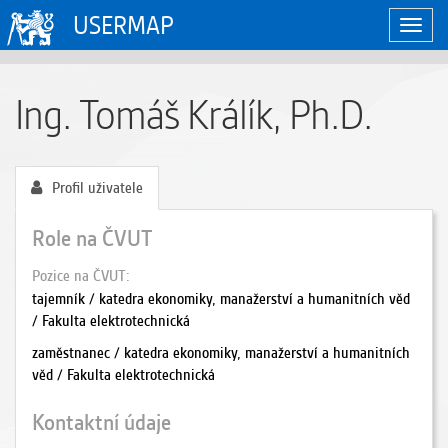
USERMAP
Zobraz
naviga
Ing. Tomáš Králík, Ph.D.
Profil uživatele
Role na ČVUT
Pozice na ČVUT
tajemník / katedra ekonomiky, manažerství a humanitních věd
/ Fakulta elektrotechnická
zaměstnanec / katedra ekonomiky, manažerství a humanitních
věd / Fakulta elektrotechnická
Kontaktní údaje