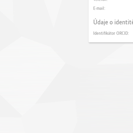
E-mail
Údaje o identit
Identifikátor ORCID