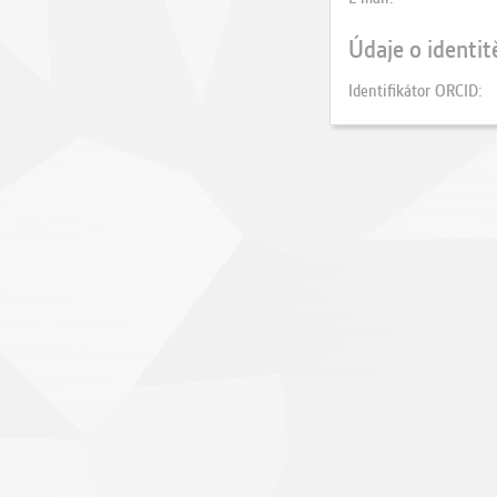
Údaje o identit
Identifikátor ORCID