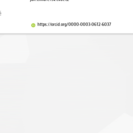
ě
https://orcid.org/0000-0003-0612-6037