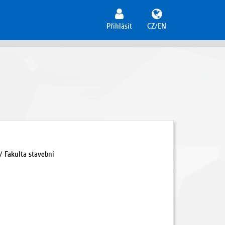
Přihlásit
CZ/EN
 Fakulta stavební