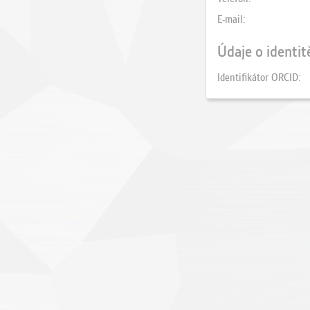
E-mail
Údaje o identit
Identifikátor ORCID