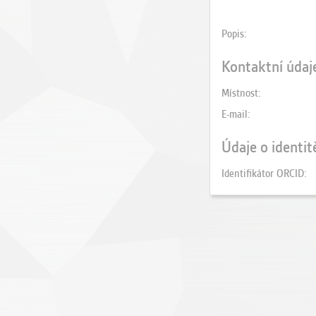
Popis
Kontaktní údaj
Místnost
E-mail
Údaje o identit
Identifikátor ORCID