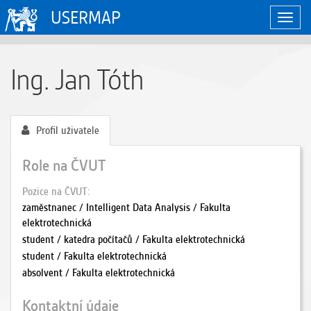
USERMAP
Zobraz
naviga
Ing. Jan Tóth
Profil uživatele
Role na ČVUT
Pozice na ČVUT
zaměstnanec / Intelligent Data Analysis / Fakulta
elektrotechnická
student / katedra počítačů / Fakulta elektrotechnická
student / Fakulta elektrotechnická
absolvent / Fakulta elektrotechnická
Kontaktní údaje