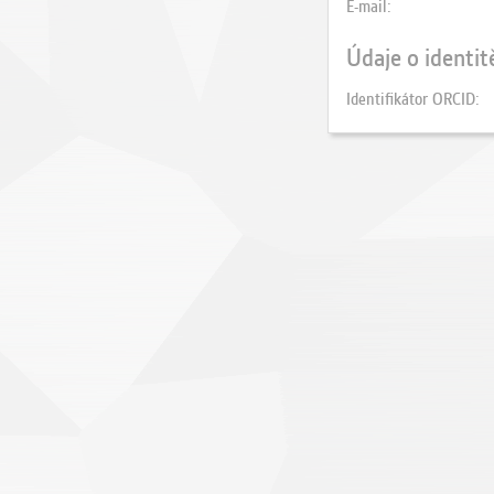
E-mail
Údaje o identit
Identifikátor ORCID