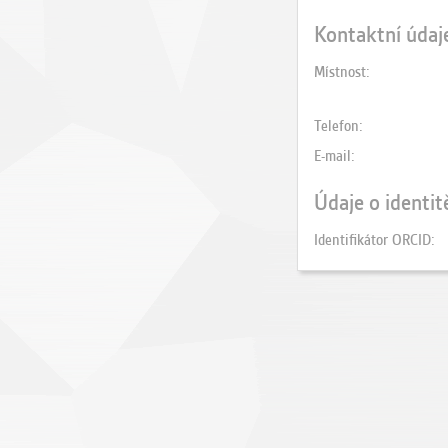
Kontaktní údaj
Místnost
Telefon
E-mail
Údaje o identit
Identifikátor ORCID