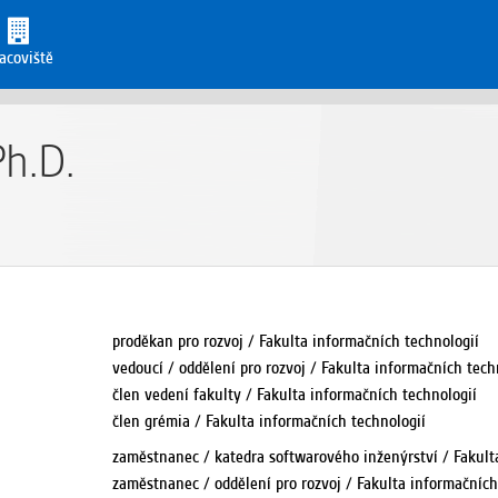
acoviště
Ph.D.
proděkan pro rozvoj / Fakulta informačních technologií
vedoucí / oddělení pro rozvoj / Fakulta informačních tech
člen vedení fakulty / Fakulta informačních technologií
člen grémia / Fakulta informačních technologií
zaměstnanec / katedra softwarového inženýrství / Fakult
zaměstnanec / oddělení pro rozvoj / Fakulta informačních