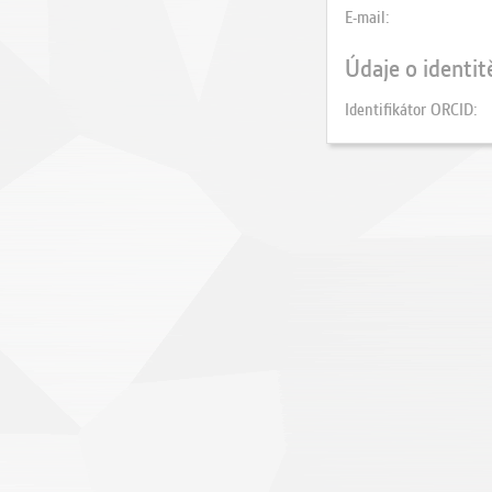
E-mail
Údaje o identit
Identifikátor ORCID