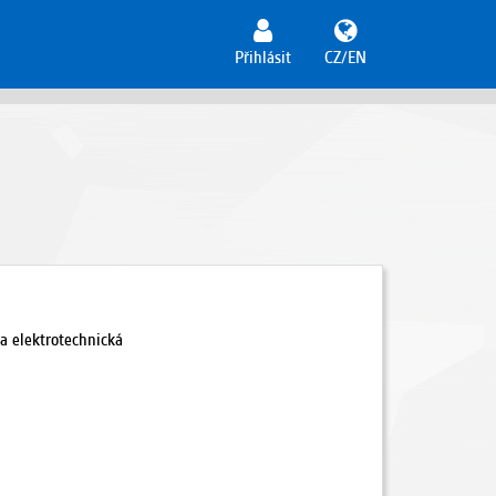
Přihlásit
CZ/EN
a elektrotechnická