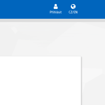
Přihlásit
CZ/EN