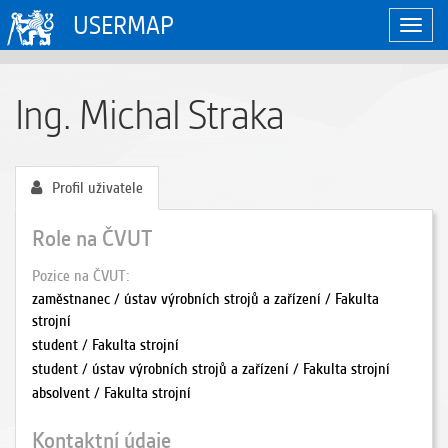
USERMAP
Zobraz
naviga
Ing. Michal Straka
Profil uživatele
Role na ČVUT
Pozice na ČVUT
zaměstnanec / ústav výrobních strojů a zařízení / Fakulta
strojní
student / Fakulta strojní
student / ústav výrobních strojů a zařízení / Fakulta strojní
absolvent / Fakulta strojní
Kontaktní údaje