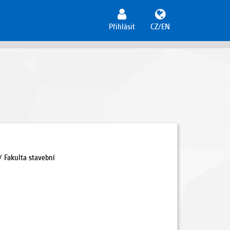
Přihlásit
CZ/EN
/ Fakulta stavební