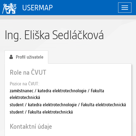
USERMAP
Zobraz
naviga
Ing. Eliška Sedláčková
Profil uživatele
Role na ČVUT
Pozice na ČVUT
zaměstnanec / katedra elektrotechnologie / Fakulta
elektrotechnická
student / katedra elektrotechnologie / Fakulta elektrotechnická
student / Fakulta elektrotechnická
Kontaktní údaje