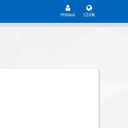
Přihlásit
CZ/EN